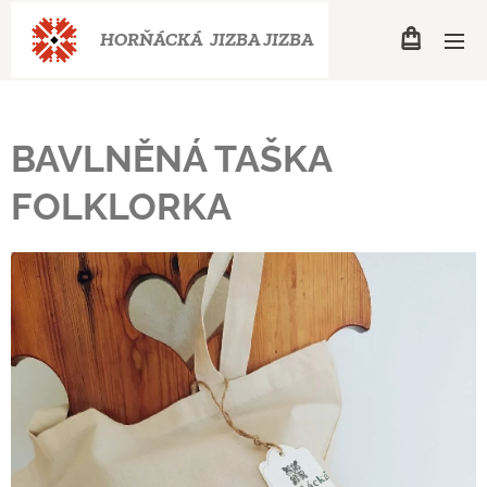
HORŇÁCKÁ JIZBA
JIZBA
BAVLNĚNÁ TAŠKA
FOLKLORKA