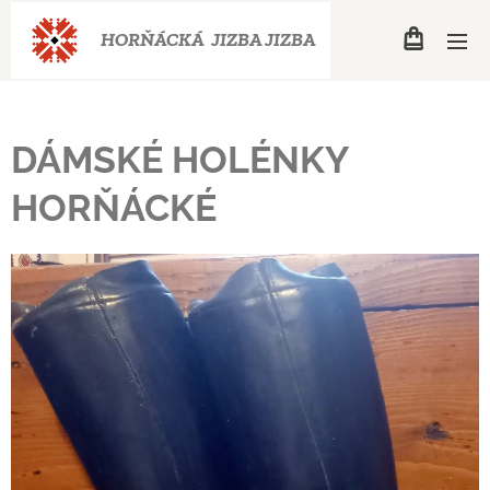
HORŇÁCKÁ JIZBA
JIZBA
DÁMSKÉ HOLÉNKY
HORŇÁCKÉ