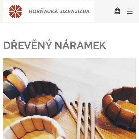
HORŇÁCKÁ JIZBA
JIZBA
DŘEVĚNÝ NÁRAMEK