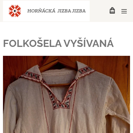
HORŇÁCKÁ JIZBA
JIZBA
FOLKOŠELA VYŠÍVANÁ