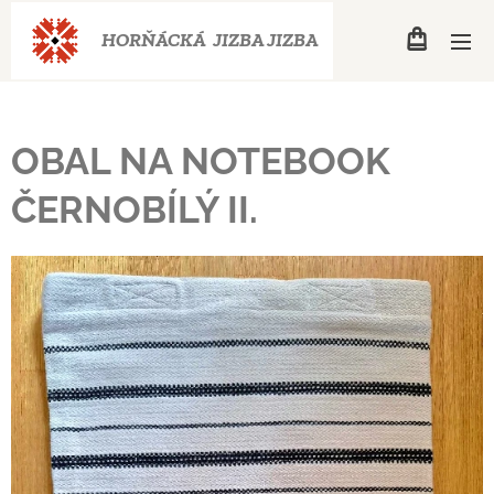
HORŇÁCKÁ JIZBA
JIZBA
OBAL NA NOTEBOOK
ČERNOBÍLÝ II.