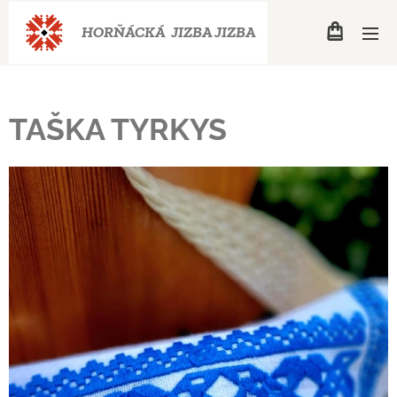
HORŇÁCKÁ JIZBA
JIZBA
TAŠKA TYRKYS