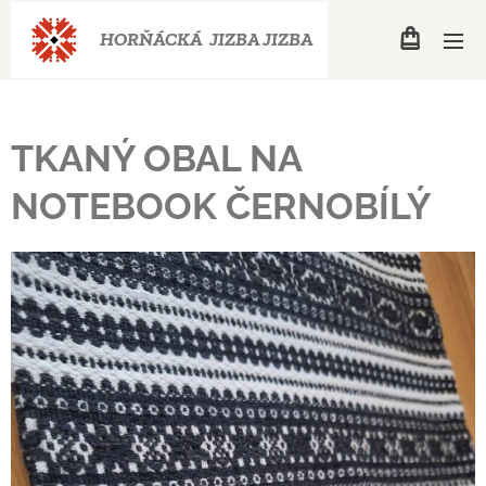
HORŇÁCKÁ JIZBA
JIZBA
TKANÝ OBAL NA
NOTEBOOK ČERNOBÍLÝ