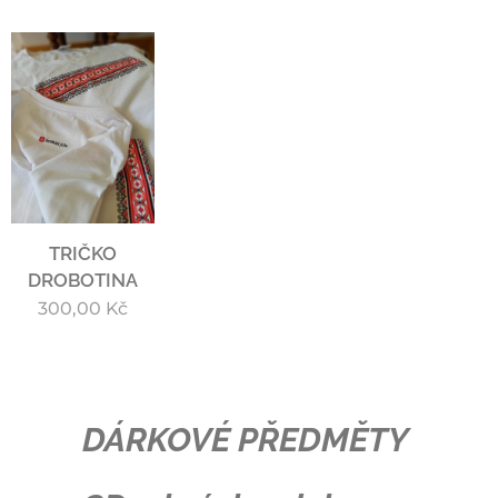
TRIČKO
DROBOTINA
300,00
Kč
DÁRKOVÉ PŘEDMĚTY